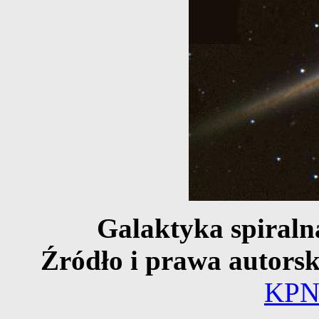
Galaktyka spiral
Źródło i prawa autorsk
KP