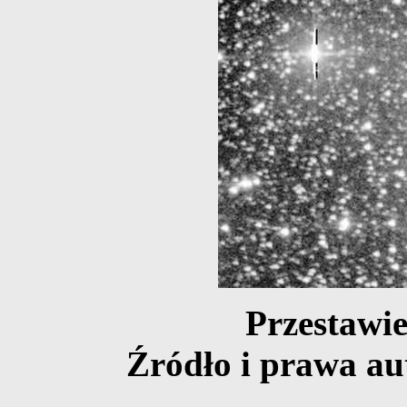
Przestawi
Źródło i prawa au