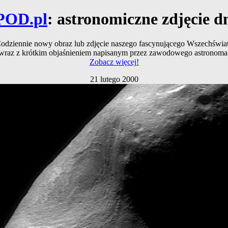
POD.pl
: astronomiczne zdjęcie d
odziennie nowy obraz lub zdjęcie naszego fascynującego Wszechświa
wraz z krótkim objaśnieniem napisanym przez zawodowego astronoma
Zobacz więcej!
21 lutego 2000