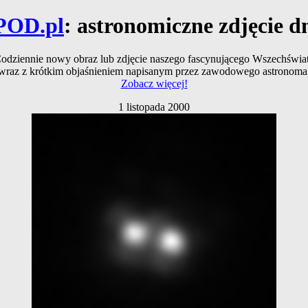
POD.pl
: astronomiczne zdjęcie d
odziennie nowy obraz lub zdjęcie naszego fascynującego Wszechświa
wraz z krótkim objaśnieniem napisanym przez zawodowego astronoma
Zobacz więcej!
1 listopada 2000