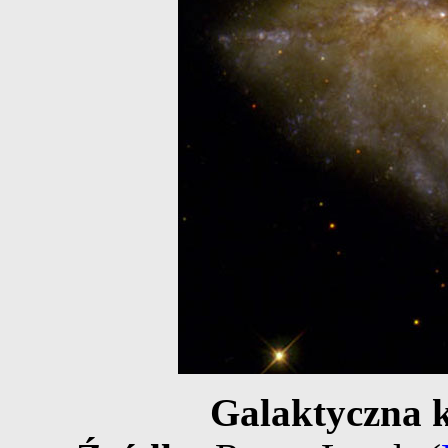
Galaktyczna 