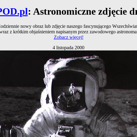
POD.pl
: Astronomiczne zdjęcie d
odziennie nowy obraz lub zdjęcie naszego fascynującego Wszechświa
wraz z krótkim objaśnieniem napisanym przez zawodowego astronoma
Zobacz więcej!
4 listopada 2000