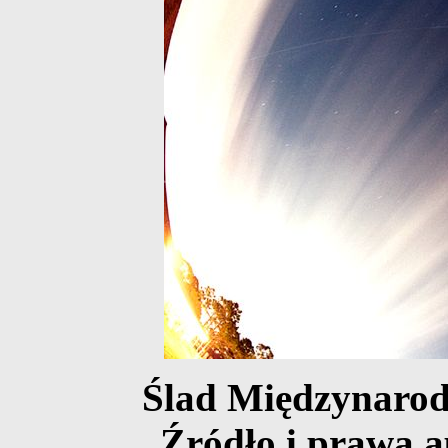
Ślad Międzynarod
Źródło i prawa a