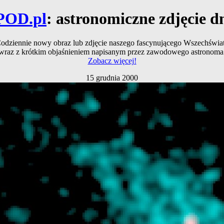
POD.pl
: astronomiczne zdjęcie d
odziennie nowy obraz lub zdjęcie naszego fascynującego Wszechświa
wraz z krótkim objaśnieniem napisanym przez zawodowego astronoma
Zobacz więcej!
15 grudnia 2000