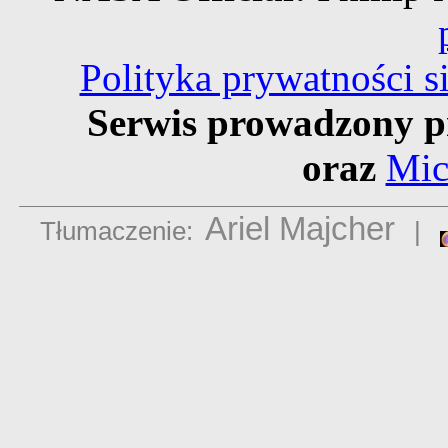
Polityka prywatności 
Serwis prowadzony p
oraz
Mic
Ariel Majcher
Tłumaczenie:
|