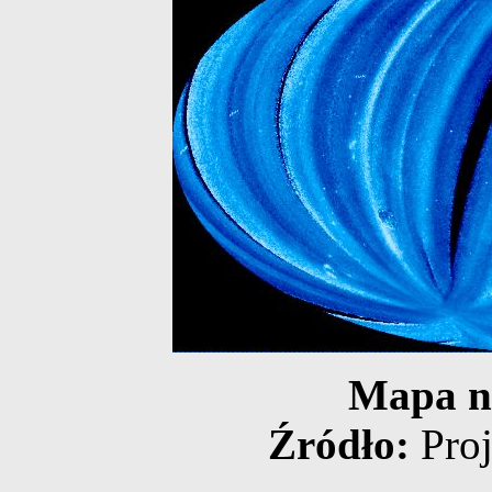
Mapa n
Źródło:
Pro