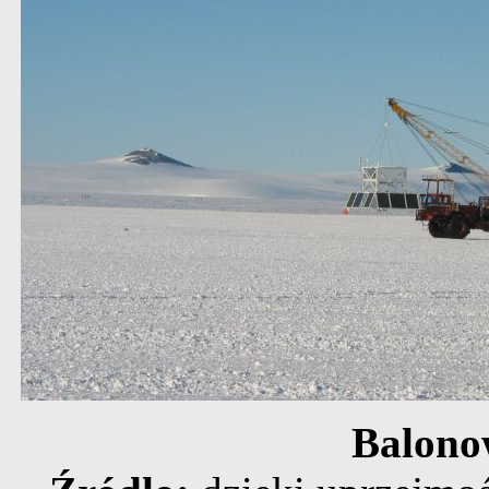
Balon