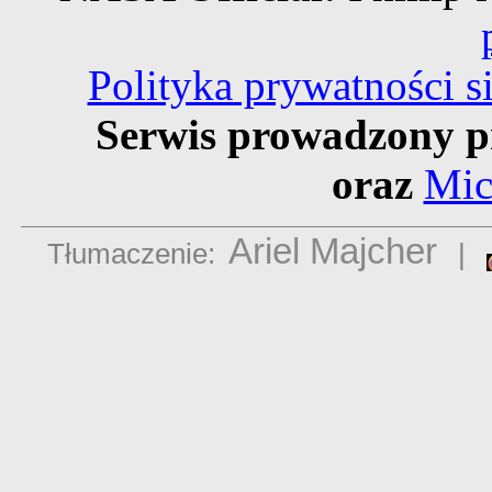
Polityka prywatności 
Serwis prowadzony p
oraz
Mic
Ariel Majcher
Tłumaczenie:
|