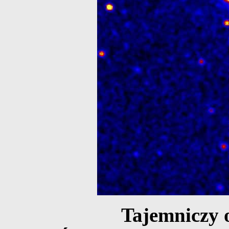
Tajemniczy 