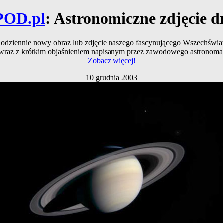
POD.pl
: Astronomiczne zdjęcie d
odziennie nowy obraz lub zdjęcie naszego fascynującego Wszechświa
wraz z krótkim objaśnieniem napisanym przez zawodowego astronoma
Zobacz więcej!
10 grudnia 2003