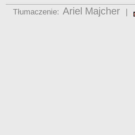
Ariel Majcher
Tłumaczenie:
|