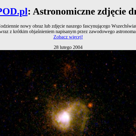
POD.pl
: Astronomiczne zdjęcie d
odziennie nowy obraz lub zdjęcie naszego fascynującego Wszechświa
wraz z krótkim objaśnieniem napisanym przez zawodowego astronoma
Zobacz więcej!
28 lutego 2004