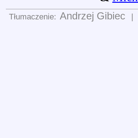
Andrzej Gibiec
Tłumaczenie:
|