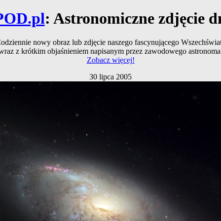
POD.pl
: Astronomiczne zdjęcie d
odziennie nowy obraz lub zdjęcie naszego fascynującego Wszechświa
wraz z krótkim objaśnieniem napisanym przez zawodowego astronoma
Zobacz więcej!
30 lipca 2005