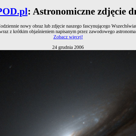
POD.pl
: Astronomiczne zdjęcie d
odziennie nowy obraz lub zdjęcie naszego fascynującego Wszechświa
wraz z krótkim objaśnieniem napisanym przez zawodowego astronoma
Zobacz więcej!
24 grudnia 2006