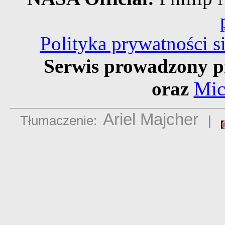
Polityka prywatności 
Serwis prowadzony p
oraz
Mic
Ariel Majcher
Tłumaczenie:
|