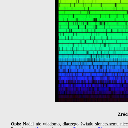
Źród
Opis:
Nadal nie wiadomo, dlaczego światłu słonecznemu niec