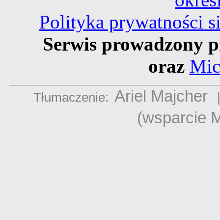
Polityka prywatności 
Serwis prowadzony p
oraz
Mic
Ariel Majcher
Tłumaczenie:
(wsparcie