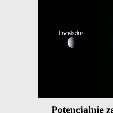
Potencjalnie z