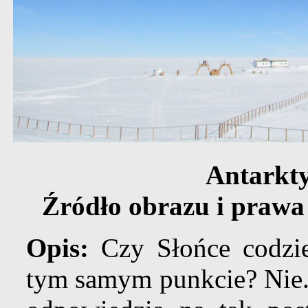
Antarkt
Źródło obrazu i prawa
Opis:
Czy Słońce codzie
tym samym punkcie? Nie. 