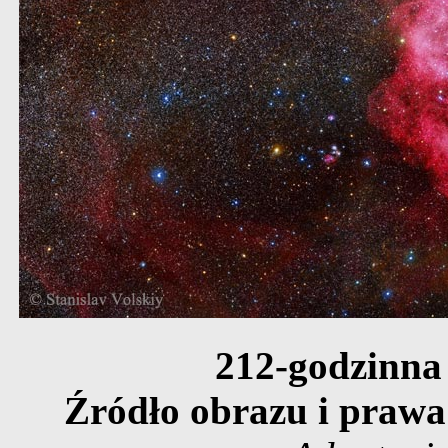
212-godzinna
Źródło obrazu i prawa