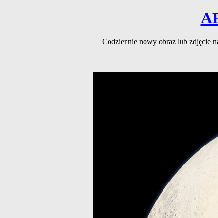
A
Codziennie nowy obraz lub zdjęcie 