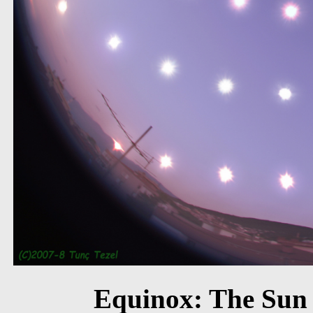
Equinox: The Sun f