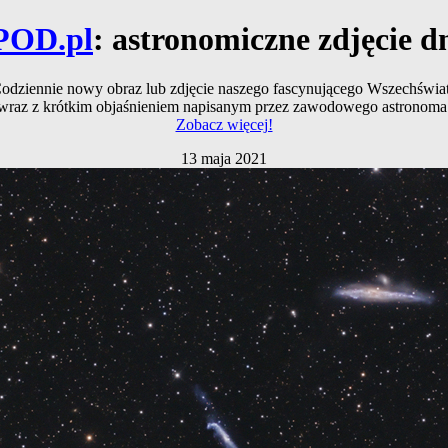
POD.pl
: astronomiczne zdjęcie d
odziennie nowy obraz lub zdjęcie naszego fascynującego Wszechświa
wraz z krótkim objaśnieniem napisanym przez zawodowego astronoma
Zobacz więcej!
13 maja 2021