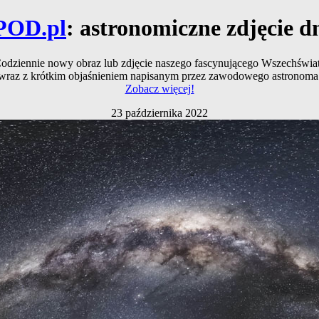
POD.pl
: astronomiczne zdjęcie d
odziennie nowy obraz lub zdjęcie naszego fascynującego Wszechświa
wraz z krótkim objaśnieniem napisanym przez zawodowego astronoma
Zobacz więcej!
23 października 2022