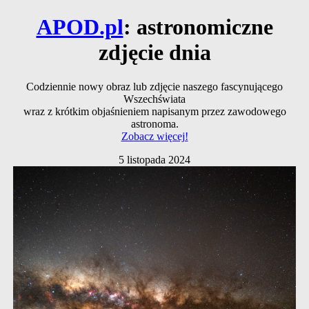
APOD.pl
: astronomiczne
zdjęcie dnia
Codziennie nowy obraz lub zdjęcie naszego fascynującego
Wszechświata
wraz z krótkim objaśnieniem napisanym przez zawodowego
astronoma.
Zobacz więcej!
5 listopada 2024