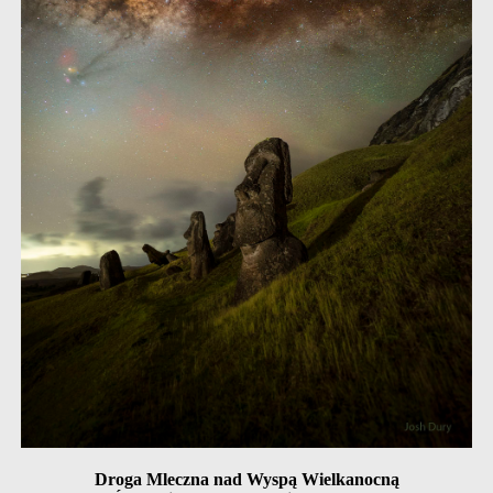
Droga Mleczna nad Wyspą Wielkanocną