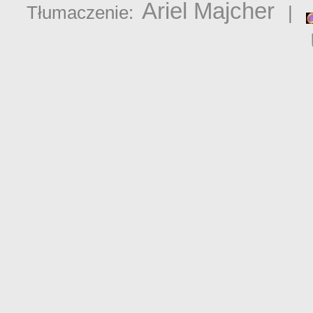
Ariel Majcher
Tłumaczenie:
|