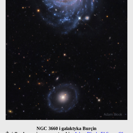
NGC 3660 i galaktyka Burçin