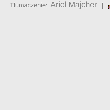
Ariel Majcher
Tłumaczenie:
|