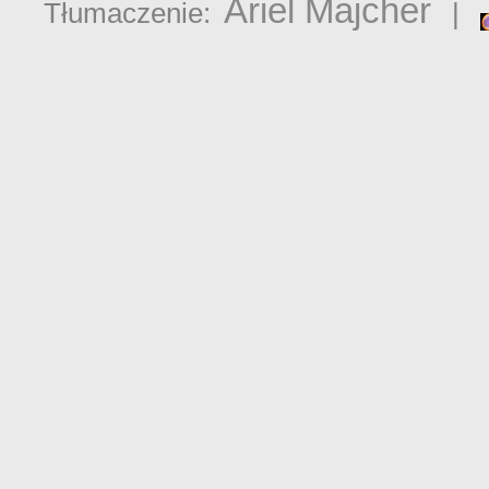
Ariel Majcher
Tłumaczenie:
|