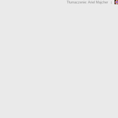
Tłumaczenie: Ariel Majcher
|