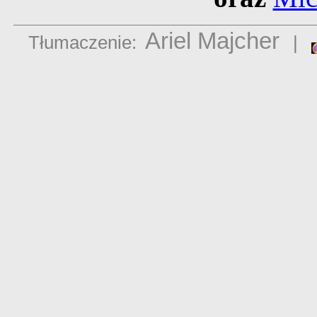
Ariel Majcher
Tłumaczenie:
|