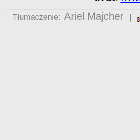
Ariel Majcher
Tłumaczenie:
|