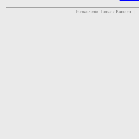
Tłumaczenie: Tomasz Kundera
|