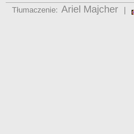
Ariel Majcher
Tłumaczenie:
|