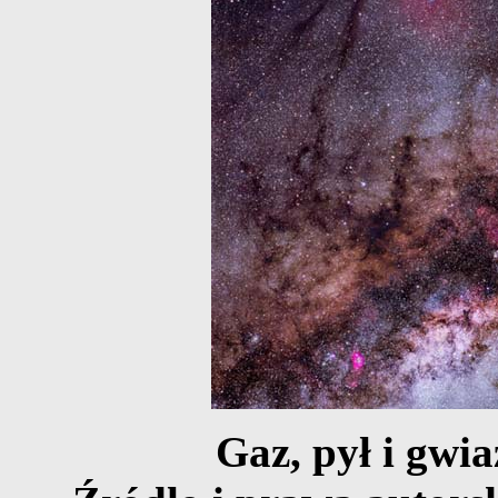
Gaz, pył i gwia