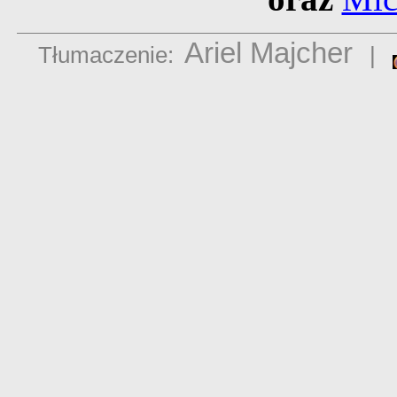
Ariel Majcher
Tłumaczenie:
|