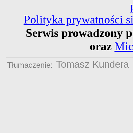
Polityka prywatności 
Serwis prowadzony p
oraz
Mic
Tomasz Kundera
Tłumaczenie: