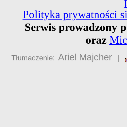
Polityka prywatności 
Serwis prowadzony p
oraz
Mic
Ariel Majcher
Tłumaczenie:
|