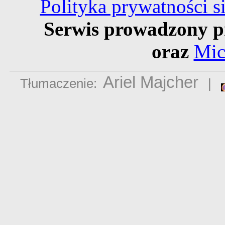
Polityka prywatności 
Serwis prowadzony p
oraz
Mic
Ariel Majcher
Tłumaczenie:
|